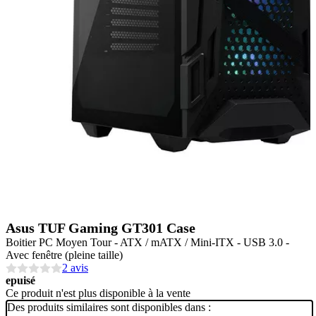
Asus TUF Gaming GT301 Case
Boitier PC Moyen Tour - ATX / mATX / Mini-ITX - USB 3.0 -
Avec fenêtre (pleine taille)
2 avis
epuisé
Ce produit n'est plus disponible à la vente
Des produits similaires sont disponibles dans :