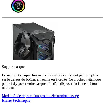
Support casque
Le
support casque
fourni avec les accessoires peut prendre place
sur le dessus du boîtier, à gauche ou à droite. Ce crochet métallique
permet d'y poser votre casque afin d'en disposer facilement à tout
moment.
Modalités de reprise d'un produit électronique usagé
Fiche technique