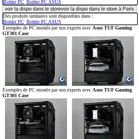
Boitier PC
Boitier PC ASUS
voir la dispo dans le store
voir la dispo dans le store à Paris
Des produits similaires sont disponibles dans :
Boitier PC
Boitier PC ASUS
Exemples de PC montés par nos experts avec
Asus TUF Gaming
GT301 Case
Exemples de PC montés par nos experts avec
Asus TUF Gaming
GT301 Case