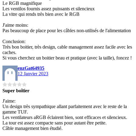
Le RGB magnifique
Les ventilos fournis assez puissants et silencieux
La vitre qui rends très bien avec le RGB
J'aime moins:
Pas beaucoup de place pour les câbles non-utilisés de l'alimentation
Conclusion:
Très bon boitier, très design, cable management assez facile avec les
caches.
Si vous cherchez un boitier beau et pratique (avec la taille), foncez !
enzGat64935
12 Janvier 2023
Super boîtier
J'aime:
Un design très sympathique allant parfaitement avec le reste de la
gamme TUF.
Les ventilateurs aRGB éclairent bien, sont efficaces et silencieux.
La tour est assez compacte sans pour autant être petite.
Câble management bien étudié.