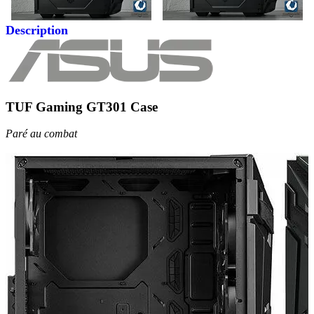
Description
TUF Gaming GT301 Case
Paré au combat