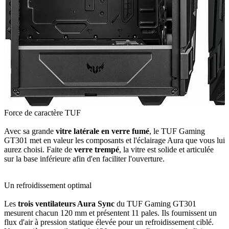
Force de caractère TUF
Avec sa grande
vitre latérale en verre fumé
, le TUF Gaming
GT301 met en valeur les composants et l'éclairage Aura que vous lui
aurez choisi. Faite de
verre trempé
, la vitre est solide et articulée
sur la base inférieure afin d'en faciliter l'ouverture.
Un refroidissement optimal
Les
trois ventilateurs Aura Sync
du TUF Gaming GT301
mesurent chacun 120 mm et présentent 11 pales. Ils fournissent un
flux d'air à pression statique élevée pour un refroidissement ciblé.