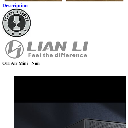
Description
O11 Air Mini - Noir