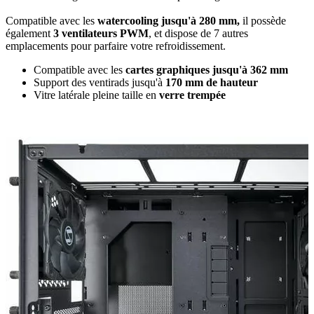
Compatible avec les
watercooling jusqu'à 280 mm,
il possède
également
3 ventilateurs PWM
, et dispose de 7 autres
emplacements pour parfaire votre refroidissement.
Compatible avec les
cartes graphiques jusqu'à 362 mm
Support des ventirads jusqu'à
170 mm de hauteur
Vitre latérale pleine taille en
verre trempée