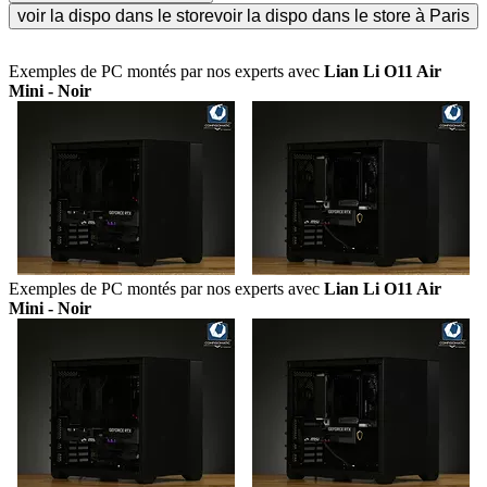
voir la dispo dans le store
voir la dispo dans le store à Paris
Exemples de PC montés par nos experts avec
Lian Li O11 Air
Mini - Noir
Exemples de PC montés par nos experts avec
Lian Li O11 Air
Mini - Noir