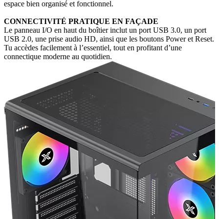
espace bien organisé et fonctionnel.
CONNECTIVITÉ PRATIQUE EN FAÇADE
Le panneau I/O en haut du boîtier inclut un port USB 3.0, un port
USB 2.0, une prise audio HD, ainsi que les boutons Power et Reset.
Tu accèdes facilement à l’essentiel, tout en profitant d’une
connectique moderne au quotidien.