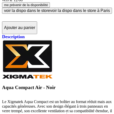
me prévenir de la disponibilité
voir la dispo dans le store
voir la dispo dans le store à Paris
Ajouter au panier
Description
Aqua Compact Air - Noir
Le Xigmatek Aqua Compact est un boîtier au format réduit mais aux
capacités généreuses. Avec son design élégant à trois panneaux en
verre trempé, son excellente ventilation et sa compatibilité étendue, il