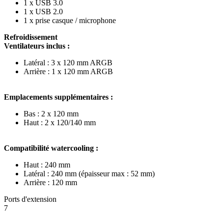
1 x USB 3.0
1 x USB 2.0
1 x prise casque / microphone
Refroidissement
Ventilateurs inclus :
Latéral : 3 x 120 mm ARGB
Arrière : 1 x 120 mm ARGB
Emplacements supplémentaires :
Bas : 2 x 120 mm
Haut : 2 x 120/140 mm
Compatibilité watercooling :
Haut : 240 mm
Latéral : 240 mm (épaisseur max : 52 mm)
Arrière : 120 mm
Ports d'extension
7