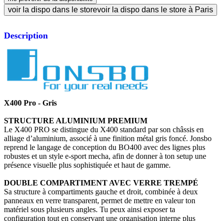
voir la dispo dans le store
voir la dispo dans le store à Paris
Description
X400 Pro - Gris
STRUCTURE ALUMINIUM PREMIUM
Le X400 PRO se distingue du X400 standard par son châssis en
alliage d’aluminium, associé à une finition métal gris foncé. Jonsbo
reprend le langage de conception du BO400 avec des lignes plus
robustes et un style e-sport mecha, afin de donner à ton setup une
présence visuelle plus sophistiquée et haut de gamme.
DOUBLE COMPARTIMENT AVEC VERRE TREMPÉ
Sa structure à compartiments gauche et droit, combinée à deux
panneaux en verre transparent, permet de mettre en valeur ton
matériel sous plusieurs angles. Tu peux ainsi exposer ta
configuration tout en conservant une organisation interne plus