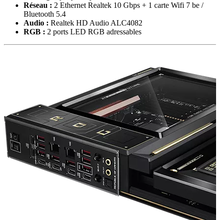
Réseau :
2 Ethernet Realtek 10 Gbps + 1 carte Wifi 7 be /
Bluetooth 5.4
Audio :
Realtek HD Audio ALC4082
RGB :
2 ports LED RGB adressables