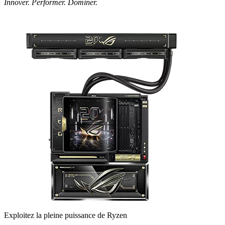
Innover. Performer. Dominer.
Exploitez la pleine puissance de Ryzen