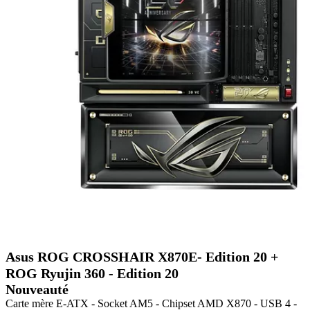
Asus ROG CROSSHAIR X870E- Edition 20 +
ROG Ryujin 360 - Edition 20
Nouveauté
Carte mère E-ATX - Socket AM5 - Chipset AMD X870 - USB 4 -