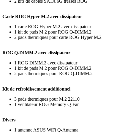
2 kits de câbles SATA 6G tressés ROG
Carte ROG Hyper M.2 avec dissipateur
1 carte ROG Hyper M.2 avec dissipateur
1 kit de pads M.2 pour ROG Q-DIMM.2
2 pads thermiques pour carte ROG Hyper M.2
ROG Q-DIMM.2 avec dissipateur
1 ROG DIMM.2 avec dissipateur
1 kit de pads M.2 pour ROG Q-DIMM.2
2 pads thermiques pour ROG Q-DIMM.2
Kit de refroidissement additionnel
3 pads thermiques pour M.2 22110
1 ventilateur ROG Memory Q-Fan
Divers
1 antenne ASUS WiFi Q-Antenna