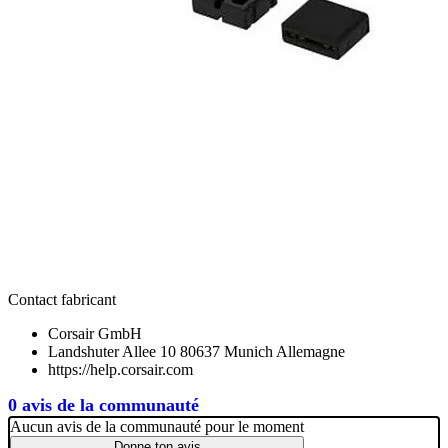
Contact fabricant
Corsair GmbH
Landshuter Allee 10 80637 Munich Allemagne
https://help.corsair.com
0 avis de la communauté
Aucun avis de la communauté pour le moment
Donne ton avis