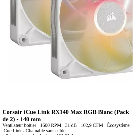
Corsair iCue Link RX140 Max RGB Blanc (Pack
de 2) - 140 mm
Ventilateur boitier - 1600 RPM - 31 dB - 102,9 CFM - Écosystème
iCue Link - Chainable sans câble