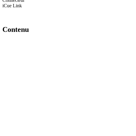
Connecteur
iCue Link
Contenu