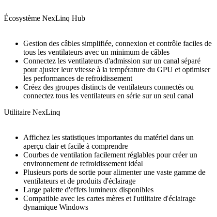
Écosystème NexLinq Hub
Gestion des câbles simplifiée, connexion et contrôle faciles de
tous les ventilateurs avec un minimum de câbles
Connectez les ventilateurs d'admission sur un canal séparé
pour ajuster leur vitesse à la température du GPU et optimiser
les performances de refroidissement
Créez des groupes distincts de ventilateurs connectés ou
connectez tous les ventilateurs en série sur un seul canal
Utilitaire NexLinq
Affichez les statistiques importantes du matériel dans un
aperçu clair et facile à comprendre
Courbes de ventilation facilement réglables pour créer un
environnement de refroidissement idéal
Plusieurs ports de sortie pour alimenter une vaste gamme de
ventilateurs et de produits d'éclairage
Large palette d'effets lumineux disponibles
Compatible avec les cartes mères et l'utilitaire d'éclairage
dynamique Windows