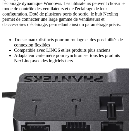
l'éclairage dynamique Windows. Les utilisateurs peuvent choisir le
mode de contrôle des ventilateurs et de l'éclairage de leur
configuration. Doté de plusieurs ports de sortie, le hub Nexlinq
permet de connecter une large gamme de ventilateurs et
d'accessoires d'éclairage, permettant ainsi un paramétrage précis.
Trois canaux distincts pour un routage et des possibilités de
connexion flexibles
Compatible avec LINQ6 et les produits plus anciens
Adaptateur carte mère pour synchroniser tous les produits
NexLinq avec des logiciels tiers