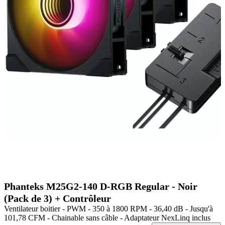
Phanteks M25G2-140 D-RGB Regular - Noir
(Pack de 3) + Contrôleur
Ventilateur boitier - PWM - 350 à 1800 RPM - 36,40 dB - Jusqu'à
101,78 CFM - Chainable sans câble - Adaptateur NexLinq inclus