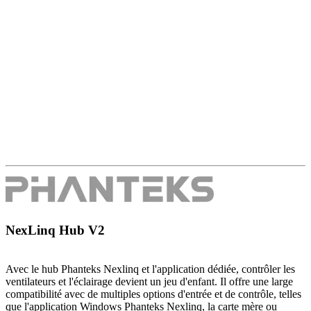
NexLinq Hub V2
Avec le hub Phanteks Nexlinq et l'application dédiée, contrôler les
ventilateurs et l'éclairage devient un jeu d'enfant. Il offre une large
compatibilité avec de multiples options d'entrée et de contrôle, telles
que l'application Windows Phanteks Nexlinq, la carte mère ou