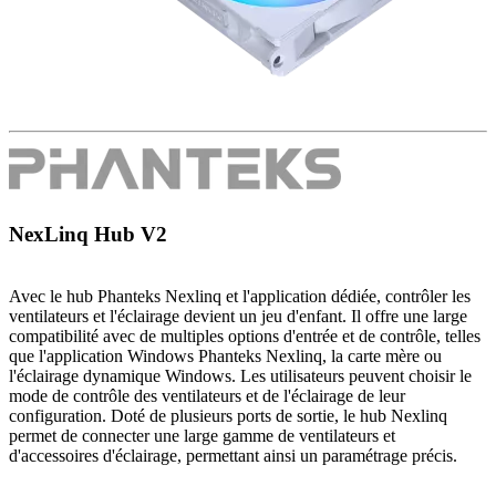
NexLinq Hub V2
Avec le hub Phanteks Nexlinq et l'application dédiée, contrôler les
ventilateurs et l'éclairage devient un jeu d'enfant. Il offre une large
compatibilité avec de multiples options d'entrée et de contrôle, telles
que l'application Windows Phanteks Nexlinq, la carte mère ou
l'éclairage dynamique Windows. Les utilisateurs peuvent choisir le
mode de contrôle des ventilateurs et de l'éclairage de leur
configuration. Doté de plusieurs ports de sortie, le hub Nexlinq
permet de connecter une large gamme de ventilateurs et
d'accessoires d'éclairage, permettant ainsi un paramétrage précis.