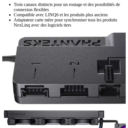
Trois canaux distincts pour un routage et des possibilités de
connexion flexibles
Compatible avec LINQ6 et les produits plus anciens
Adaptateur carte mère pour synchroniser tous les produits
NexLinq avec des logiciels tiers