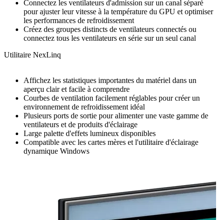
Connectez les ventilateurs d'admission sur un canal séparé
pour ajuster leur vitesse à la température du GPU et optimiser
les performances de refroidissement
Créez des groupes distincts de ventilateurs connectés ou
connectez tous les ventilateurs en série sur un seul canal
Utilitaire NexLinq
Affichez les statistiques importantes du matériel dans un
aperçu clair et facile à comprendre
Courbes de ventilation facilement réglables pour créer un
environnement de refroidissement idéal
Plusieurs ports de sortie pour alimenter une vaste gamme de
ventilateurs et de produits d'éclairage
Large palette d'effets lumineux disponibles
Compatible avec les cartes mères et l'utilitaire d'éclairage
dynamique Windows