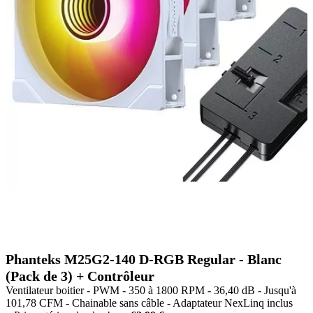
Phanteks M25G2-140 D-RGB Regular - Blanc
(Pack de 3) + Contrôleur
Ventilateur boitier - PWM - 350 à 1800 RPM - 36,40 dB - Jusqu'à
101,78 CFM - Chainable sans câble - Adaptateur NexLinq inclus