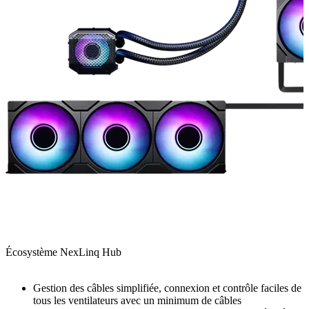
Écosystème NexLinq Hub
Gestion des câbles simplifiée, connexion et contrôle faciles de
tous les ventilateurs avec un minimum de câbles