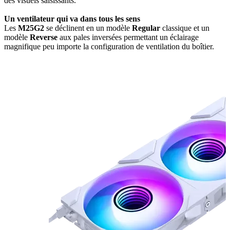
des visuels saisissants.
Un ventilateur qui va dans tous les sens
Les
M25G2
se déclinent en un modèle
Regular
classique et un
modèle
Reverse
aux pales inversées permettant un éclairage
magnifique peu importe la configuration de ventilation du boîtier.