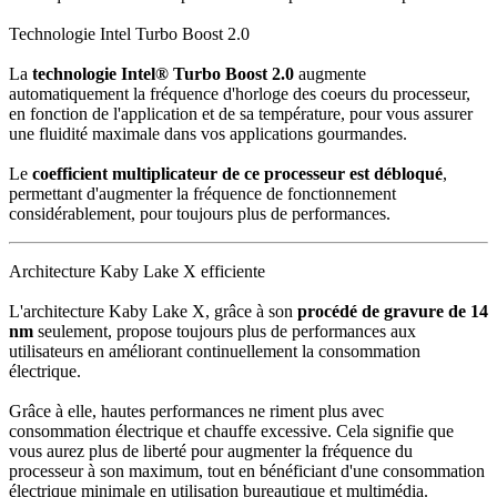
Technologie Intel Turbo Boost 2.0
La
technologie Intel® Turbo Boost 2.0
augmente
automatiquement la fréquence d'horloge des coeurs du processeur,
en fonction de l'application et de sa température, pour vous assurer
une fluidité maximale dans vos applications gourmandes.
Le
coefficient multiplicateur de ce processeur est débloqué
,
permettant d'augmenter la fréquence de fonctionnement
considérablement, pour toujours plus de performances.
Architecture Kaby Lake X efficiente
L'architecture Kaby Lake X, grâce à son
procédé de gravure de 14
nm
seulement, propose toujours plus de performances aux
utilisateurs en améliorant continuellement la consommation
électrique.
Grâce à elle, hautes performances ne riment plus avec
consommation électrique et chauffe excessive. Cela signifie que
vous aurez plus de liberté pour augmenter la fréquence du
processeur à son maximum, tout en bénéficiant d'une consommation
électrique minimale en utilisation bureautique et multimédia.