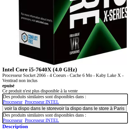
Intel Core i5-7640X (4.0 GHz)
Processeur Socket 2066 - 4 Coeurs - Cache 6 Mo - Kaby Lake X -
Ventirad non inclus
epuisé
Ce produit n'est plus disponible à la vente
Des produits similaires sont disponibles dans :
Processeur
Processeur INTEL
voir la dispo dans le store
voir la dispo dans le store à Paris
Des produits similaires sont disponibles dans :
Processeur
Processeur INTEL
Description