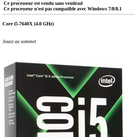
Ce processeur est vendu sans ventirad
Ce processeur n'est pas compatible avec Windows 7/8/8.1
Core
i5-7640X
(4.0 GHz)
Jouez au sommet