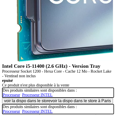
Intel Core i5-11400 (2.6 GHz) - Version Tray
Processeur Socket 1200 - Hexa Core - Cache 12 Mo - Rocket Lake
- Ventirad non inclus
epuisé
Ce produit n'est plus disponible à la vente
Des produits similaires sont disponibles dans :
Processeur
Processeur INTEL
voir la dispo dans le store
voir la dispo dans le store à Paris
Des produits similaires sont disponibles dans :
Processeur
Processeur INTEL