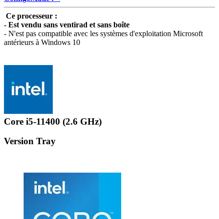
Ce processeur :
- Est vendu sans ventirad et sans boîte
- N'est pas compatible avec les systèmes d'exploitation Microsoft
antérieurs à Windows 10
Core i5-11400 (2.6 GHz)
Version Tray