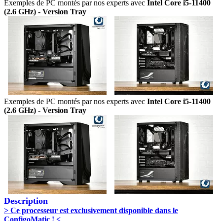
Exemples de PC montés par nos experts avec
Intel Core i5-11400
(2.6 GHz) - Version Tray
Exemples de PC montés par nos experts avec
Intel Core i5-11400
(2.6 GHz) - Version Tray
Description
> Ce processeur est exclusivement disponible dans le
ConfigoMatic ! <