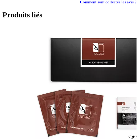
Comment sont collectés les avis ?
Produits liés