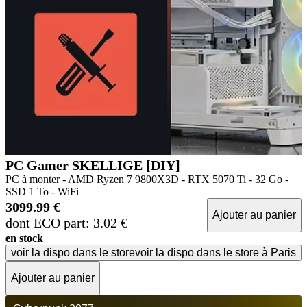
PC Gamer SKELLIGE [DIY]
PC à monter - AMD Ryzen 7 9800X3D - RTX 5070 Ti - 32 Go -
SSD 1 To - WiFi
3099.99 €
Ajouter au panier
dont ECO part: 3.02 €
en stock
voir la dispo dans le store
voir la dispo dans le store à Paris
Ajouter au panier