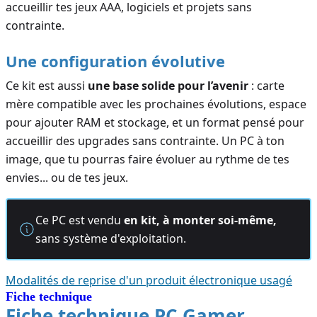
accueillir tes jeux AAA, logiciels et projets sans
contrainte.
Une configuration évolutive
Ce kit est aussi
une base solide pour l’avenir
: carte
mère compatible avec les prochaines évolutions, espace
pour ajouter RAM et stockage, et un format pensé pour
accueillir des upgrades sans contrainte. Un PC à ton
image, que tu pourras faire évoluer au rythme de tes
envies... ou de tes jeux.
Ce PC est vendu
en kit, à monter soi-même,
sans système d'exploitation.
Modalités de reprise d'un produit électronique usagé
Fiche technique
Fiche technique PC Gamer