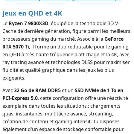
Jeux en QHD et 4K
Le
Ryzen 7 9800X3D
, équipé de la technologie 3D V-
Cache de dernière génération, figure parmi les meilleurs
processeurs gaming du marché. Associé à la
GeForce
RTX 5070 Ti
, il forme un duo redoutable pour le gaming
en QHD à très haute fréquence d'affichage et la 4K, avec
ray tracing avancé et technologies DLSS pour maximiser
fluidité et qualité graphique dans les jeux les plus
exigeants.
Avec
32 Go de RAM DDR5
et un
SSD NVMe de 1 To en
PCI-Express 5.0
, cette configuration offre une réactivité
exemplaire dans toutes les situations : chargements
quasi instantanés, multitâche avancé, streaming,
création de contenu et gaming intensif. Tu disposes
également d'un espace de stockage confortable pour