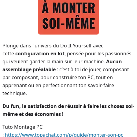
Plonge dans l’univers du Do It Yourself avec
cette
configuration en kit
, pensée pour les passionnés
qui veulent garder la main sur leur machine.
Aucun
assemblage préalable
: c’est à toi de jouer, composant
par composant, pour construire ton PC, tout en
apprenant ou en perfectionnant ton savoir-faire
technique.
Du fun, la satisfaction de réussir à faire les choses soi-
même et des économies !
Tuto Montage PC
:
https://www.topachat.com/p/guide/monter-son-pc