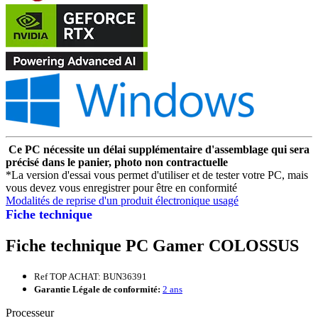
Ce PC nécessite un délai supplémentaire d'assemblage qui sera
précisé dans le panier, photo non contractuelle
*La version d'essai vous permet d'utiliser et de tester votre PC, mais
vous devez vous enregistrer pour être en conformité
Modalités de reprise d'un produit électronique usagé
Fiche technique
Fiche technique PC Gamer COLOSSUS
Ref TOP ACHAT: BUN36391
Garantie Légale de conformité:
2 ans
Processeur