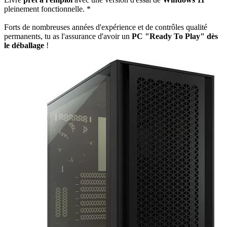
pleinement fonctionnelle. *
Forts de nombreuses années d'expérience et de contrôles qualité
permanents, tu as l'assurance d'avoir un
PC "Ready To Play" dès
le déballage
!