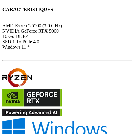
CARACTÉRISTIQUES
AMD Ryzen 5 5500 (3.6 GHz)
NVIDIA GeForce RTX 5060
16 Go DDR4
SSD 1 To PCIe 4.0
Windows 11 *