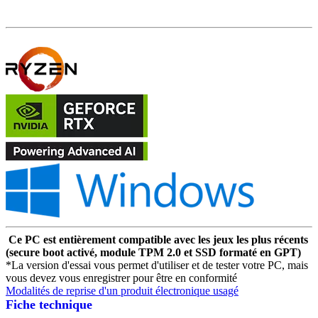
Ce PC est entièrement compatible avec les jeux les plus récents
(secure boot activé, module TPM 2.0 et SSD formaté en GPT)
*La version d'essai vous permet d'utiliser et de tester votre PC, mais
vous devez vous enregistrer pour être en conformité
Modalités de reprise d'un produit électronique usagé
Fiche technique