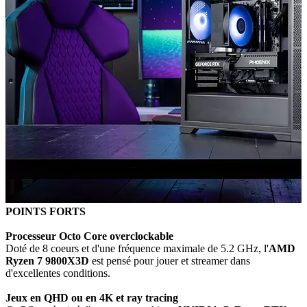
POINTS FORTS
Processeur Octo Core overclockable
Doté de 8 coeurs
et d'une fréquence maximale de 5.2 GHz, l'
AMD
Ryzen 7 9800X3D
est pensé pour jouer et streamer dans
d'excellentes conditions.
Jeux en QHD ou en 4K et ray tracing