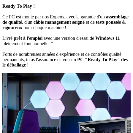
Ready To Play !
Ce PC est monté par nos Experts, avec la garantie d'un
assemblage
de qualité
, d'un
câble management soigné
et de
tests poussés &
rigoureux
pour chaque machine !
Livré
prêt à l'emploi
avec une version d'essai de
Windows 11
pleinement fonctionnelle. *
Forts de nombreuses années d'expérience et de contrôles qualité
permanents, tu as l'assurance d'avoir un
PC "Ready To Play" dès
le déballage
!