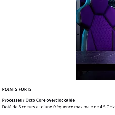
POINTS FORTS
Processeur Octo Core overclockable
Doté de 8 coeurs et d'une fréquence maximale de 4.5 GHz,