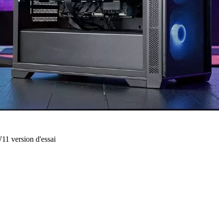
1 version d'essai