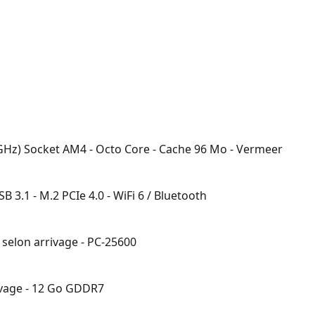
GHz) Socket AM4 - Octo Core - Cache 96 Mo - Vermeer
3.1 - M.2 PCIe 4.0 - WiFi 6 / Bluetooth
 selon arrivage - PC-25600
ivage - 12 Go GDDR7