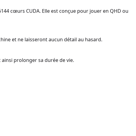
6144 cœurs CUDA. Elle est conçue pour jouer en QHD ou
hine et ne laisseront aucun détail au hasard.
ainsi prolonger sa durée de vie.