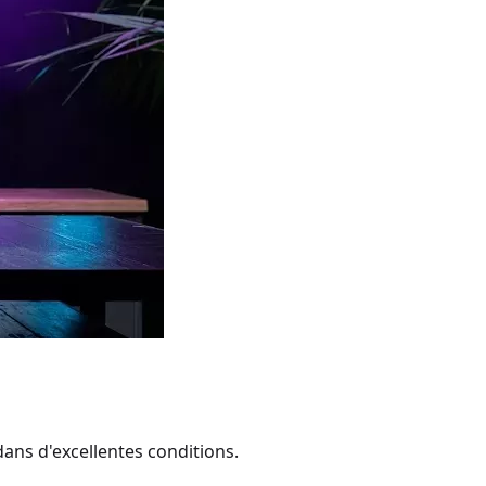
ans d'excellentes conditions.