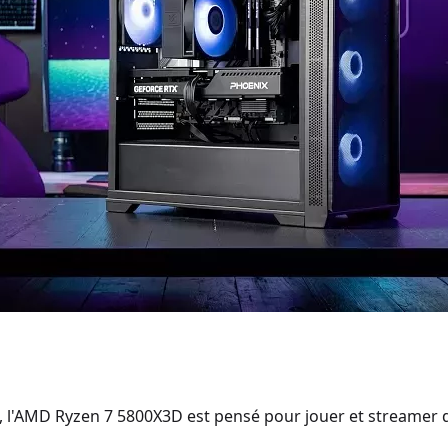
 l'AMD Ryzen 7 5800X3D est pensé pour jouer et streamer d