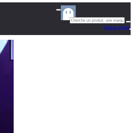
Besoin d'aide