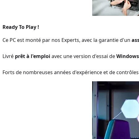
Ready To Play !
Ce PC est monté par nos Experts, avec la garantie d'un
as
Livré
prêt à l'emploi
avec une version d'essai de
Windows
Forts de nombreuses années d'expérience et de contrôles 