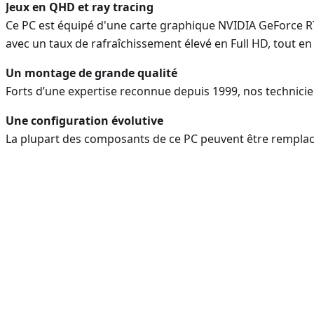
Jeux en QHD et ray tracing
Ce PC est équipé d'une carte graphique NVIDIA GeForce 
avec un taux de rafraîchissement élevé en Full HD, tout en 
Un montage de grande qualité
Forts d’une expertise reconnue depuis 1999, nos technicie
Une configuration évolutive
La plupart des composants de ce PC peuvent être remplacé