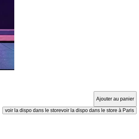
Ajouter au panier
voir la dispo dans le store
voir la dispo dans le store à Paris