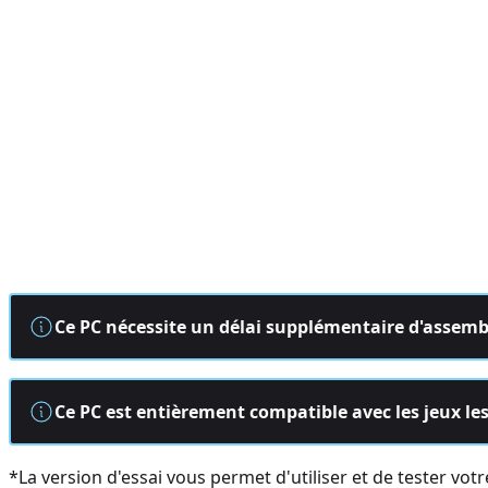
Ce PC nécessite un délai supplémentaire d'assembl
Ce PC est entièrement compatible avec les jeux le
*La version d'essai vous permet d'utiliser et de tester vo