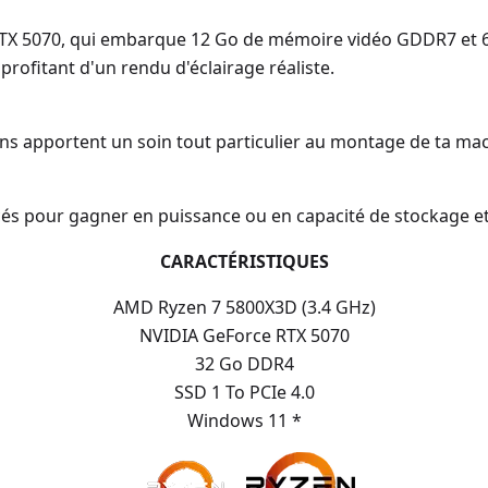
RTX 5070, qui embarque 12 Go de mémoire vidéo GDDR7 et 
profitant d'un rendu d'éclairage réaliste.
ns apportent un soin tout particulier au montage de ta mac
s pour gagner en puissance ou en capacité de stockage et 
CARACTÉRISTIQUES
AMD Ryzen 7 5800X3D (3.4 GHz)
NVIDIA GeForce RTX 5070
32 Go DDR4
SSD 1 To PCIe 4.0
Windows 11 *