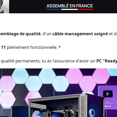
semblage de qualité
, d'un
câble management soigné
et 
 11
pleinement fonctionnelle. *
qualité permanents, tu as l'assurance d'avoir un
PC "Ready