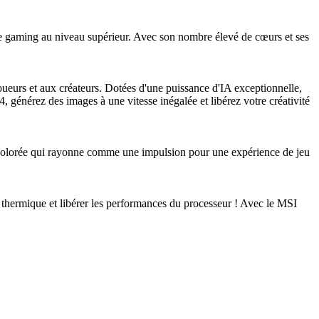
 gaming au niveau supérieur. Avec son nombre élevé de cœurs et ses
urs et aux créateurs. Dotées d'une puissance d'IA exceptionnelle,
générez des images à une vitesse inégalée et libérez votre créativité
e colorée qui rayonne comme une impulsion pour une expérience de jeu
 thermique et libérer les performances du processeur ! Avec le MSI