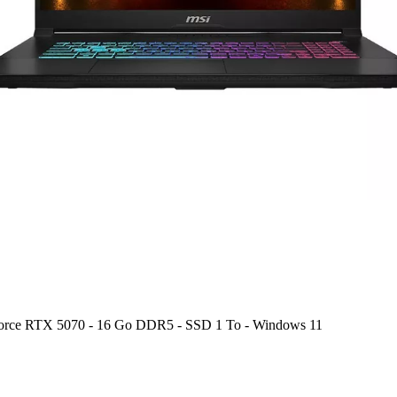
eForce RTX 5070 - 16 Go DDR5 - SSD 1 To - Windows 11