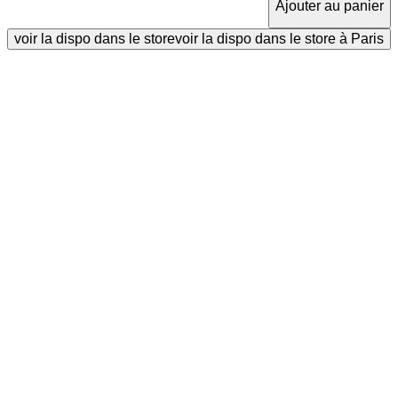
Ajouter au panier
voir la dispo dans le store
voir la dispo dans le store à Paris