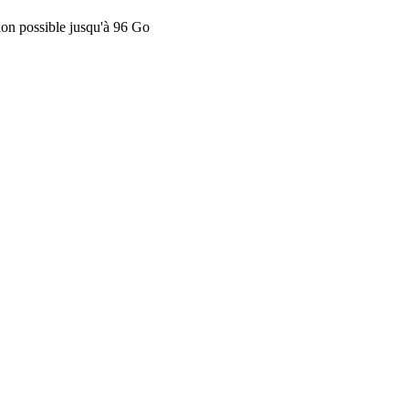
ion possible jusqu'à 96 Go