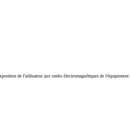
exposition de l'utilisateur aux ondes électromagnétiques de l'équipemen