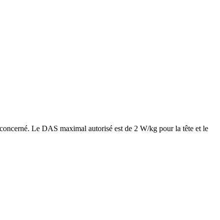
t concerné. Le DAS maximal autorisé est de 2 W/kg pour la tête et le