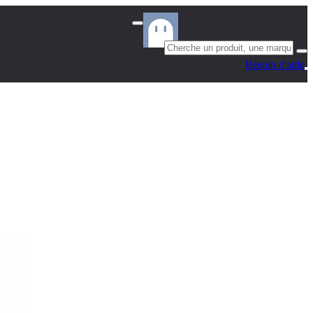
Besoin d'aide