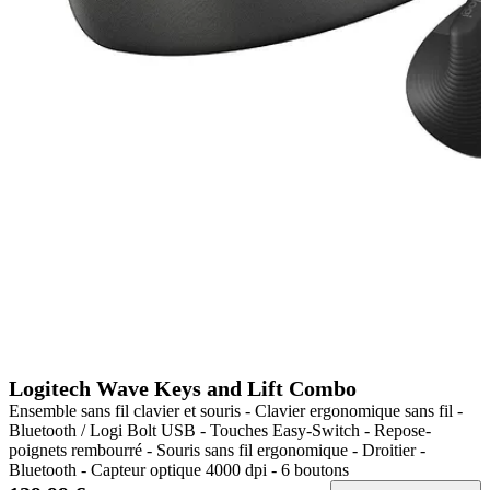
Logitech Wave Keys and Lift Combo
Ensemble sans fil clavier et souris - Clavier ergonomique sans fil -
Bluetooth / Logi Bolt USB - Touches Easy-Switch - Repose-
poignets rembourré - Souris sans fil ergonomique - Droitier -
Bluetooth - Capteur optique 4000 dpi - 6 boutons