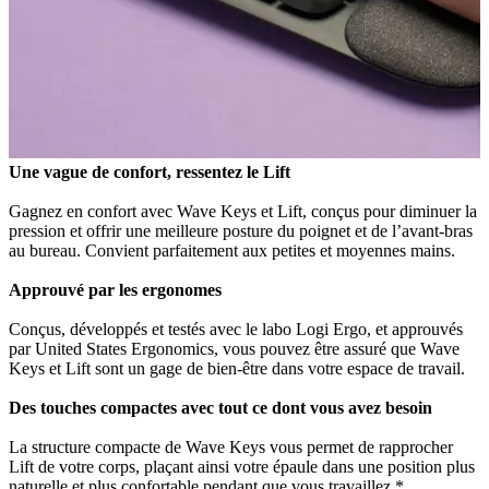
Une vague de confort, ressentez le Lift
Gagnez en confort avec Wave Keys et Lift, conçus pour diminuer la
pression et offrir une meilleure posture du poignet et de l’avant-bras
au bureau. Convient parfaitement aux petites et moyennes mains.
Approuvé par les ergonomes
Conçus, développés et testés avec le labo Logi Ergo, et approuvés
par United States Ergonomics, vous pouvez être assuré que Wave
Keys et Lift sont un gage de bien-être dans votre espace de travail.
Des touches compactes avec tout ce dont vous avez besoin
La structure compacte de Wave Keys vous permet de rapprocher
Lift de votre corps, plaçant ainsi votre épaule dans une position plus
naturelle et plus confortable pendant que vous travaillez.*