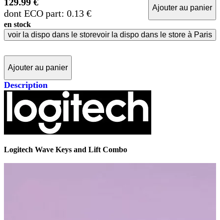
129.99 €
Ajouter au panier
dont ECO part: 0.13 €
en stock
voir la dispo dans le store
voir la dispo dans le store à Paris
Ajouter au panier
Description
Logitech Wave Keys and Lift Combo