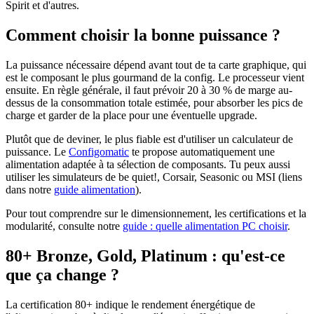
Spirit et d'autres.
Comment choisir la bonne puissance ?
La puissance nécessaire dépend avant tout de ta carte graphique, qui
est le composant le plus gourmand de la config. Le processeur vient
ensuite. En règle générale, il faut prévoir 20 à 30 % de marge au-
dessus de la consommation totale estimée, pour absorber les pics de
charge et garder de la place pour une éventuelle upgrade.
Plutôt que de deviner, le plus fiable est d'utiliser un calculateur de
puissance. Le
Configomatic
te propose automatiquement une
alimentation adaptée à ta sélection de composants. Tu peux aussi
utiliser les simulateurs de be quiet!, Corsair, Seasonic ou MSI (liens
dans notre
guide alimentation
).
Pour tout comprendre sur le dimensionnement, les certifications et la
modularité, consulte notre
guide : quelle alimentation PC choisir
.
80+ Bronze, Gold, Platinum : qu'est-ce
que ça change ?
La certification 80+ indique le rendement énergétique de