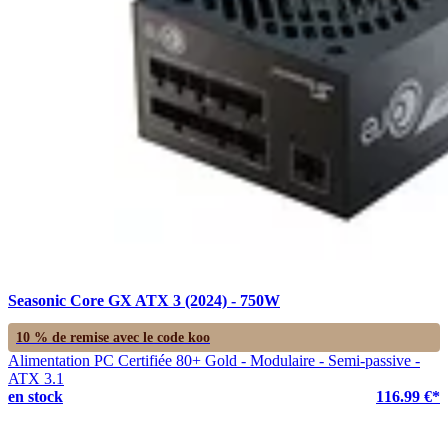
Seasonic Core GX ATX 3 (2024) - 750W
10 % de remise avec le code
koo
Alimentation PC Certifiée 80+ Gold - Modulaire - Semi-passive -
ATX 3.1
en stock
116.99 €*