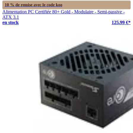
10 % de remise avec le code
koo
Alimentation PC Certifiée 80+ Gold - Modulaire - Semi-passive -
ATX 3.1
en stock
125.99 €*