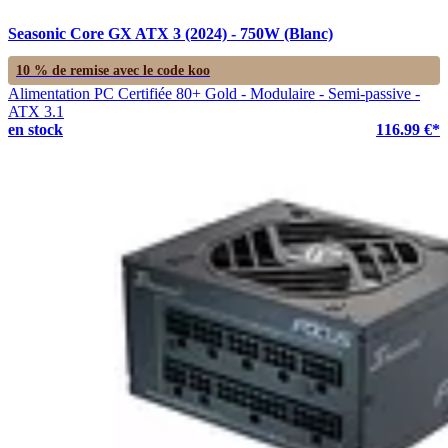
Seasonic Core GX ATX 3 (2024) - 750W (Blanc)
10 % de remise avec le code
koo
Alimentation PC Certifiée 80+ Gold - Modulaire - Semi-passive -
ATX 3.1
en stock
116.99 €*