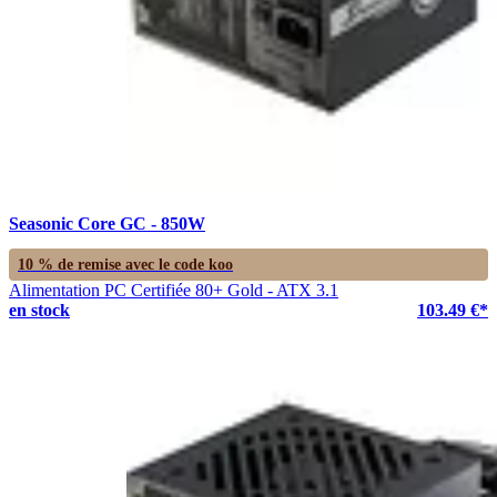
Seasonic Core GC - 850W
10 % de remise avec le code
koo
Alimentation PC Certifiée 80+ Gold - ATX 3.1
en stock
103.49 €*