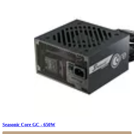
Seasonic Core GC - 650W