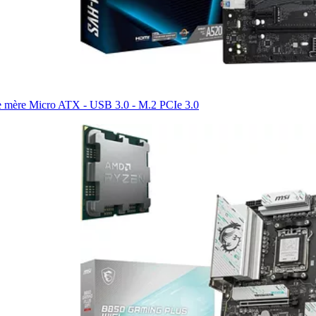
te mère Micro ATX - USB 3.0 - M.2 PCIe 3.0