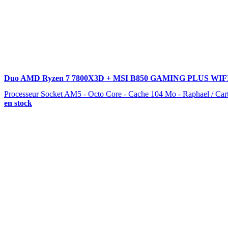
Duo AMD Ryzen 7 7800X3D + MSI B850 GAMING PLUS WIF
Processeur Socket AM5 - Octo Core - Cache 104 Mo - Raphael / Car
en stock