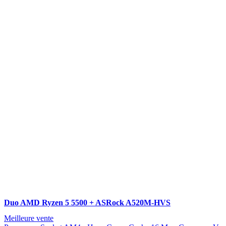
Duo AMD Ryzen 5 5500 + ASRock A520M-HVS
Meilleure vente