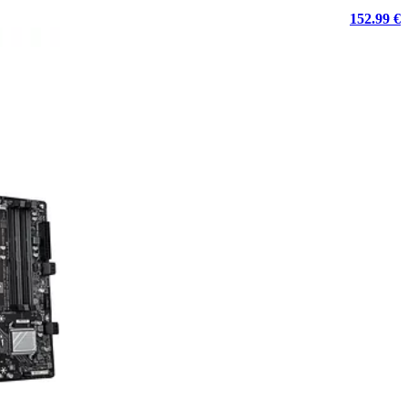
152.99 €