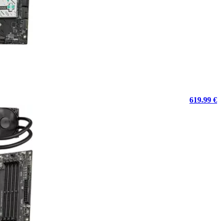
619.99 €