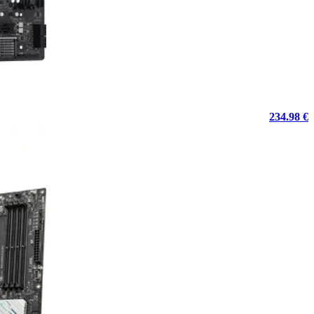
234.98 €