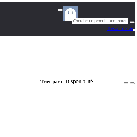
Besoin d'aide
Trier par :
Disponibilité