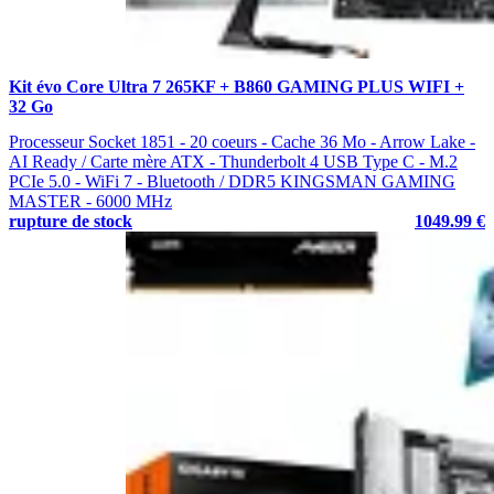
Kit évo Core Ultra 7 265KF + B860 GAMING PLUS WIFI +
32 Go
Processeur Socket 1851 - 20 coeurs - Cache 36 Mo - Arrow Lake -
AI Ready / Carte mère ATX - Thunderbolt 4 USB Type C - M.2
PCIe 5.0 - WiFi 7 - Bluetooth / DDR5 KINGSMAN GAMING
MASTER - 6000 MHz
rupture de stock
1049.99 €