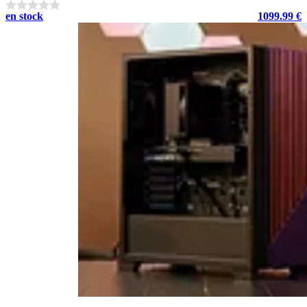
en stock
1099.99 €