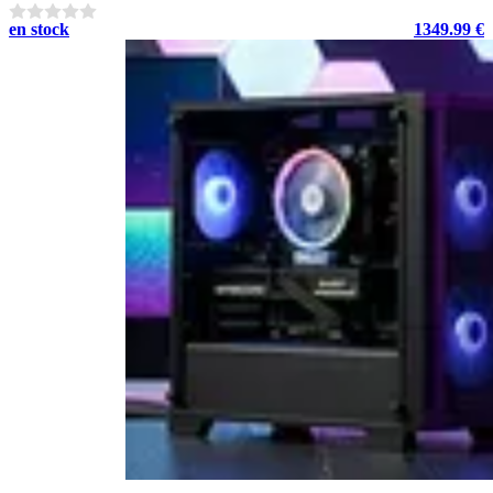
en stock
1349.99 €