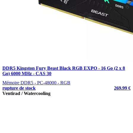
DDR5 Kingston Fury Beast Black RGB EXPO - 16 Go (2 x 8
Go) 6000 MHz - CAS 30
Mémoire DDR5 - PC-48000 - RGB
rupture de stock
269.99 €
Ventirad / Watercooling