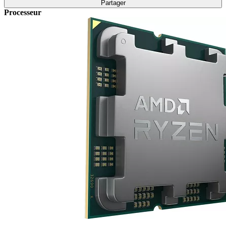
Partager
Processeur