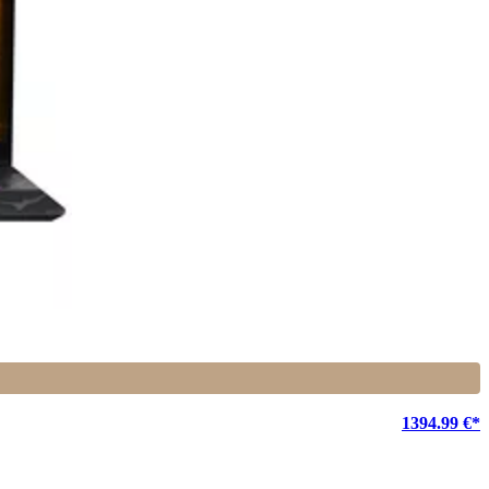
1394.99 €*