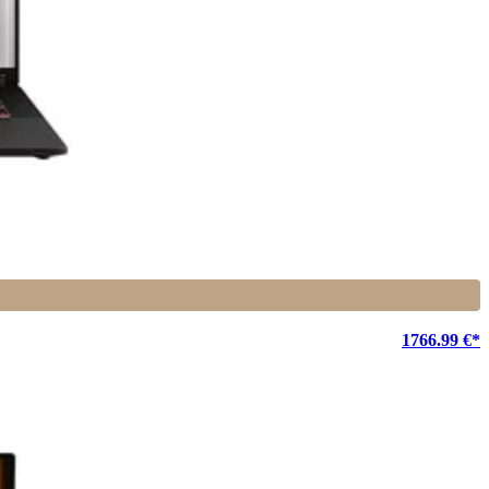
1766.99 €*