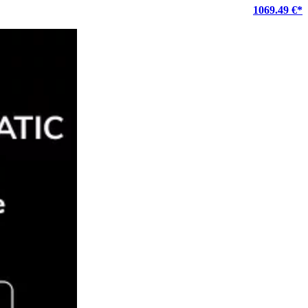
1069.49 €*