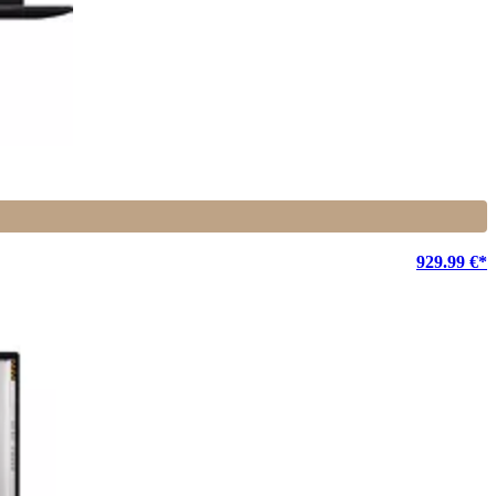
929.99 €*