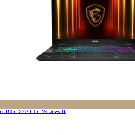
Go DDR5 - SSD 1 To - Windows 11