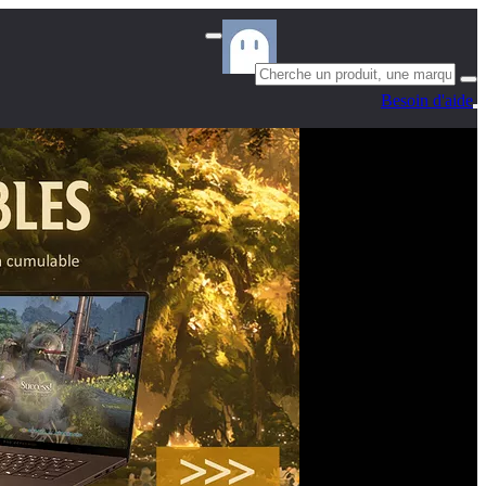
Besoin d'aide