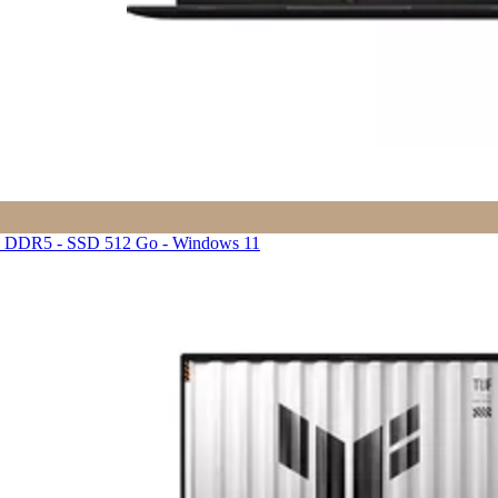
Go DDR5 - SSD 512 Go - Windows 11