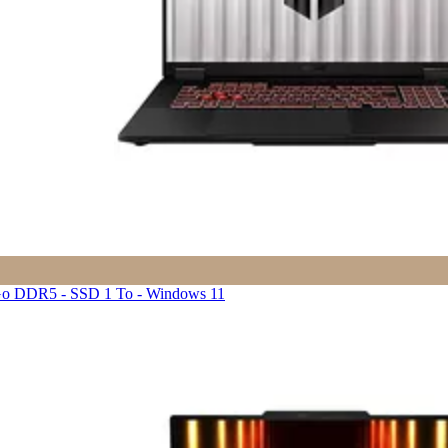
Go DDR5 - SSD 1 To - Windows 11