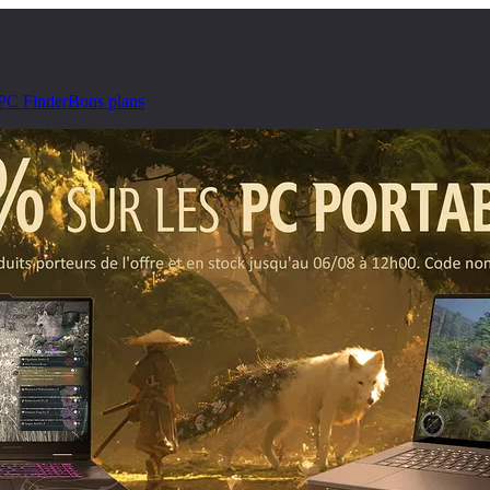
PC Finder
Bons plans