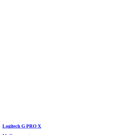
Logitech G PRO X