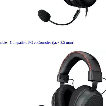
hable - Compatible PC et Consoles (jack 3.5 mm)