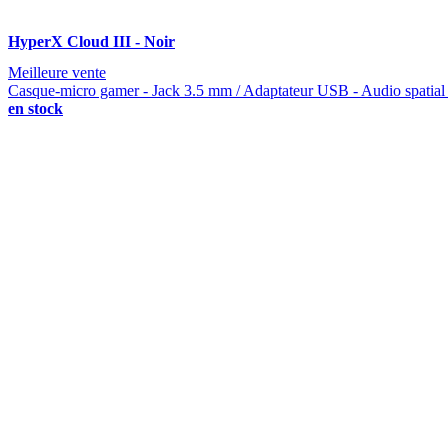
HyperX Cloud III - Noir
Meilleure vente
Casque-micro gamer - Jack 3.5 mm / Adaptateur USB - Audio spatial
en stock