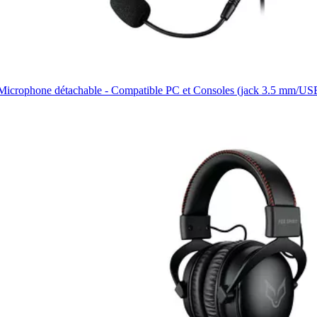
 - Microphone détachable - Compatible PC et Consoles (jack 3.5 mm/US