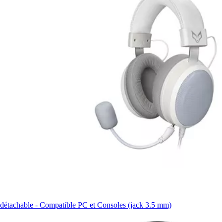
détachable - Compatible PC et Consoles (jack 3.5 mm)