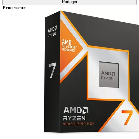
Partager
Processeur