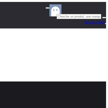
Besoin d'aide