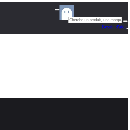
Besoin d'aide