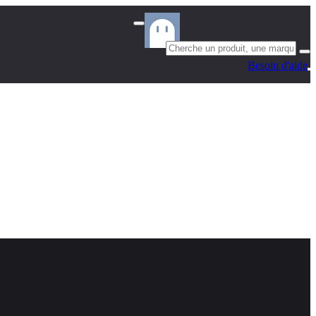
Besoin d'aide