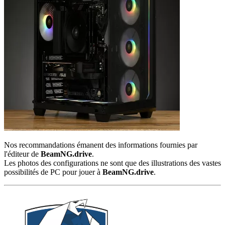
Nos recommandations émanent des informations fournies par
l'éditeur de
BeamNG.drive
.
Les photos des configurations ne sont que des illustrations des vastes
possibilités de PC pour jouer à
BeamNG.drive
.