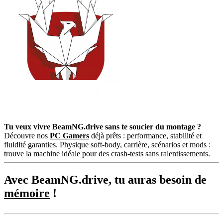
Tu veux vivre BeamNG.drive sans te soucier du montage ?
Découvre nos
PC Gamers
déjà prêts : performance, stabilité et
fluidité garanties. Physique soft-body, carrière, scénarios et mods :
trouve la machine idéale pour des crash-tests sans ralentissements.
Avec BeamNG.drive, tu auras besoin de
mémoire
!