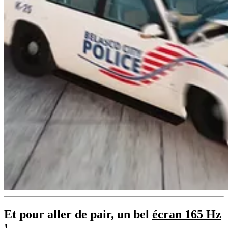
Et pour aller de pair, un bel
écran 165 Hz