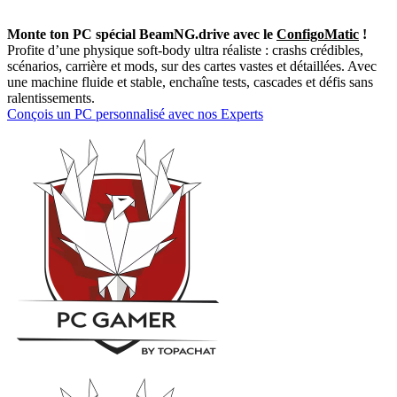
Monte ton PC spécial BeamNG.drive avec le
ConfigoMatic
!
Profite d’une physique soft-body ultra réaliste : crashs crédibles,
scénarios, carrière et mods, sur des cartes vastes et détaillées. Avec
une machine fluide et stable, enchaîne tests, cascades et défis sans
ralentissements.
Conçois un PC personnalisé avec nos Experts