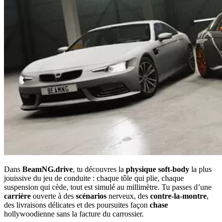
Dans
BeamNG.drive
, tu découvres la
physique soft-body
la plus
jouissive du jeu de conduite : chaque tôle qui plie, chaque
suspension qui cède, tout est simulé au millimètre. Tu passes d’une
carrière
ouverte à des
scénarios
nerveux, des
contre-la-montre
,
des livraisons délicates et des poursuites façon
chase
hollywoodienne sans la facture du carrossier.