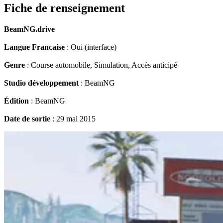
Fiche de renseignement
BeamNG.drive
Langue Francaise
: Oui (interface)
Genre
: Course automobile, Simulation, Accès anticipé
Studio développement
: BeamNG
Édition
: BeamNG
Date de sortie
: 29 mai 2015