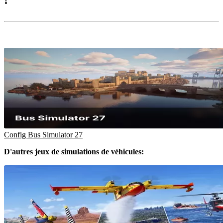
!
Config Bus Simulator 27
D'autres jeux de simulations de véhicules: