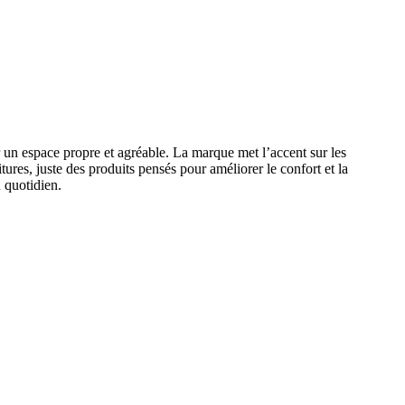
un espace propre et agréable. La marque met l’accent sur les
tures, juste des produits pensés pour améliorer le confort et la
 quotidien.