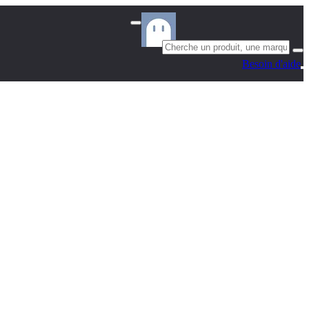
Besoin d'aide