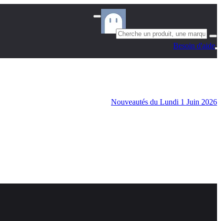
Besoin d'aide
Nouveautés du Lundi 1 Juin 2026