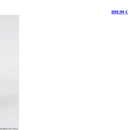
899.99 €