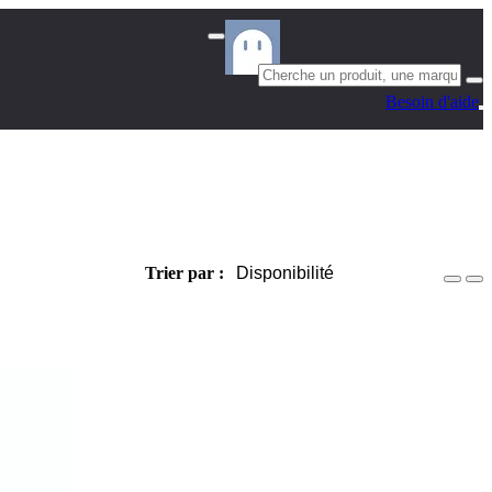
Besoin d'aide
Trier par :
Disponibilité