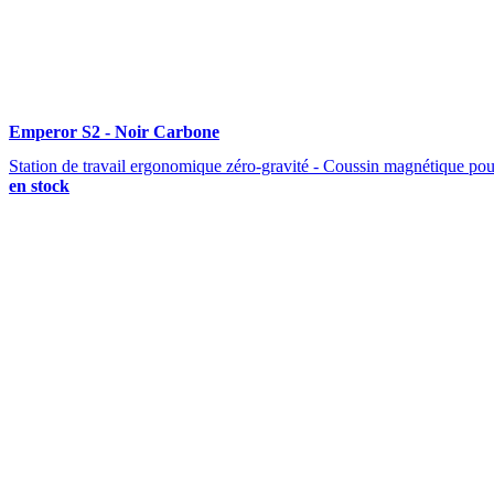
Emperor S2 - Noir Carbone
Station de travail ergonomique zéro-gravité - Coussin magnétique pour
en stock