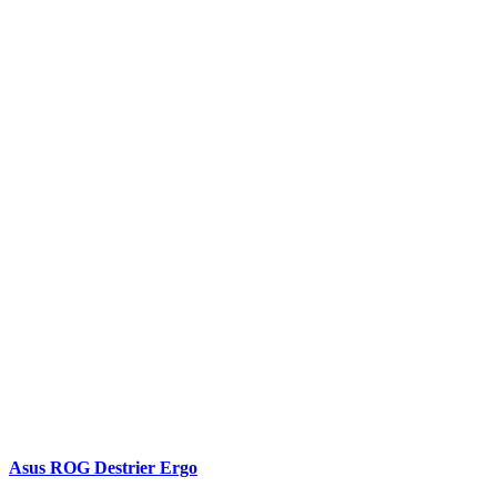
Asus ROG Destrier Ergo