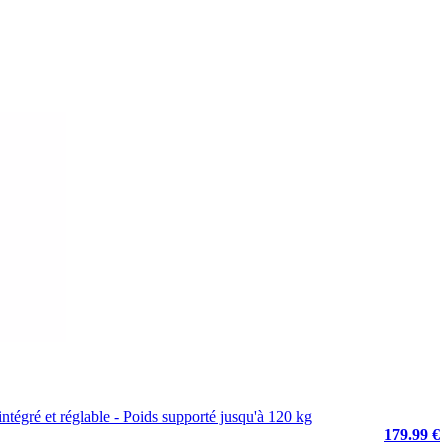
ntégré et réglable - Poids supporté jusqu'à 120 kg
179.99 €