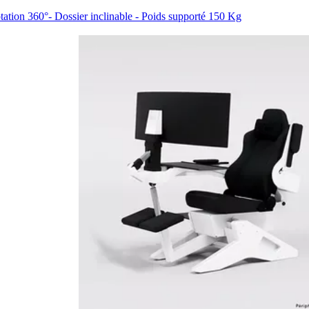
tation 360°- Dossier inclinable - Poids supporté 150 Kg