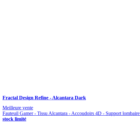
Fractal Design Refine - Alcantara Dark
Meilleure vente
Fauteuil Gamer - Tissu Alcantara - Accoudoirs 4D - Support lombaire
stock limité