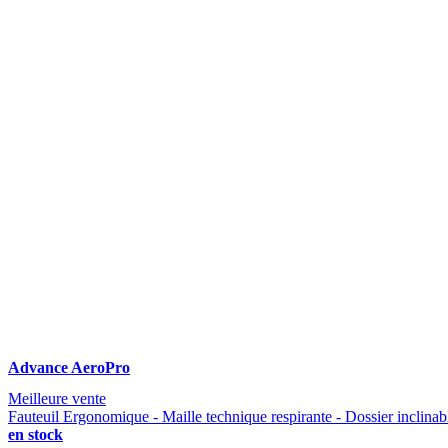
Advance AeroPro
Meilleure vente
Fauteuil Ergonomique - Maille technique respirante - Dossier inclinabl
en stock