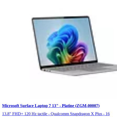
Microsoft Surface Laptop 7 13" - Platine (ZGM-00007)
13.8" FHD+ 120 Hz tactile - Qualcomm Snapdragon X Plus - 16