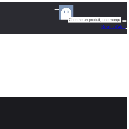
Besoin d'aide