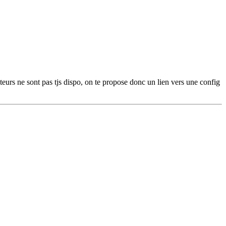
eurs ne sont pas tjs dispo, on te propose donc un lien vers une config