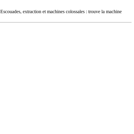
. Escouades, extraction et machines colossales : trouve la machine