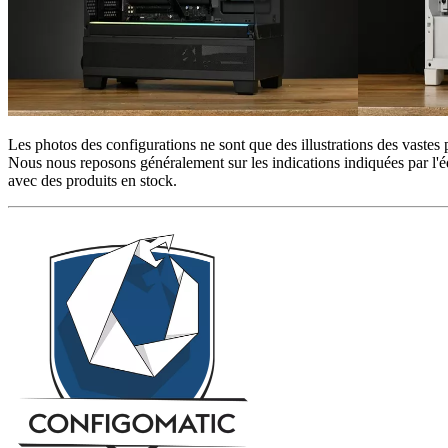
Les photos des configurations ne sont que des illustrations des vastes 
Nous nous reposons généralement sur les indications indiquées par l'éd
avec des produits en stock.