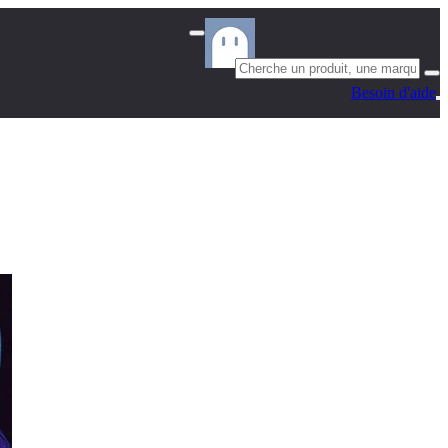
Besoin d'aide