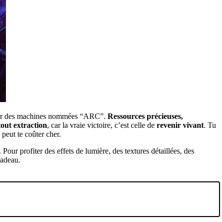
r des machines nommées “ARC”.
Ressources précieuses,
tout extraction
, car la vraie victoire, c’est celle de
revenir vivant
. Tu
 peut te coûter cher.
 Pour profiter des effets de lumière, des textures détaillées, des
cadeau.