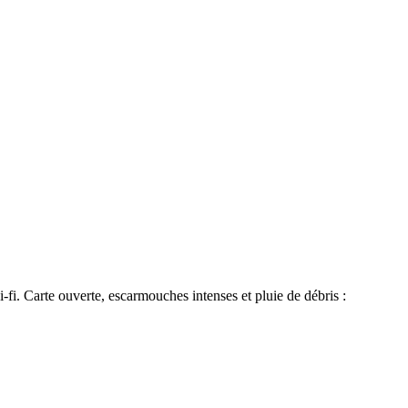
fi. Carte ouverte, escarmouches intenses et pluie de débris :