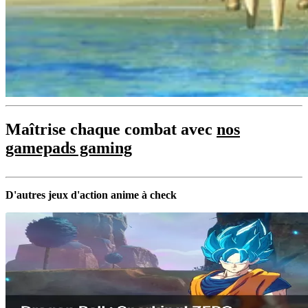
Maîtrise chaque combat avec
nos
gamepads gaming
D'autres jeux d'action anime à check