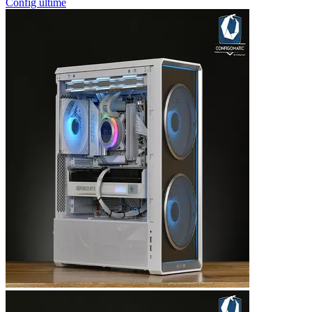
Config ultime