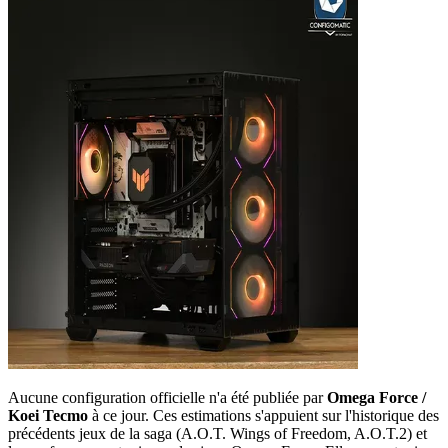
Aucune configuration officielle n'a été publiée par
Omega Force /
Koei Tecmo
à ce jour. Ces estimations s'appuient sur l'historique des
précédents jeux de la saga (A.O.T. Wings of Freedom, A.O.T.2) et