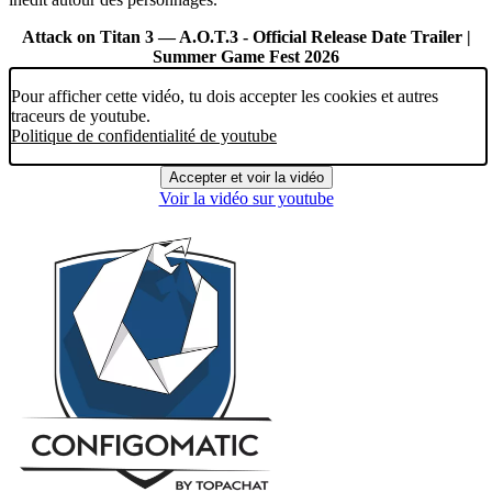
Attack on Titan 3 — A.O.T.3 - Official Release Date Trailer |
Summer Game Fest 2026
Pour afficher cette vidéo, tu dois accepter les cookies et autres
traceurs de youtube.
Politique de confidentialité de youtube
Accepter et voir la vidéo
Voir la vidéo sur youtube