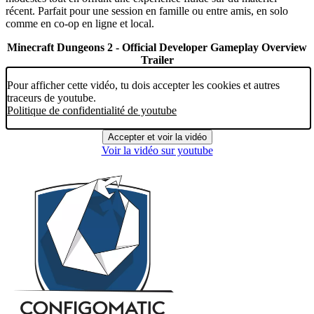
récent. Parfait pour une session en famille ou entre amis, en solo
comme en co-op en ligne et local.
Minecraft Dungeons 2 - Official Developer Gameplay Overview
Trailer
Pour afficher cette vidéo, tu dois accepter les cookies et autres
traceurs de youtube.
Politique de confidentialité de youtube
Accepter et voir la vidéo
Voir la vidéo sur youtube