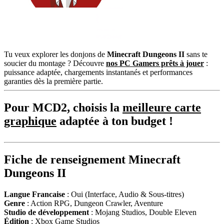
Tu veux explorer les donjons de
Minecraft Dungeons II
sans te
soucier du montage ? Découvre
nos PC Gamers prêts à jouer
:
puissance adaptée, chargements instantanés et performances
garanties dès la première partie.
Pour MCD2, choisis la
meilleure carte
graphique
adaptée à ton budget !
Fiche de renseignement Minecraft
Dungeons II
Langue Francaise
: Oui (Interface, Audio & Sous-titres)
Genre
: Action RPG, Dungeon Crawler, Aventure
Studio de développement
: Mojang Studios, Double Eleven
Édition
: Xbox Game Studios