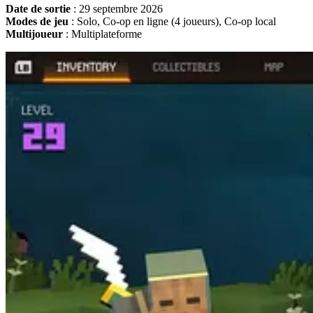
Date de sortie
: 29 septembre 2026
Modes de jeu
: Solo, Co-op en ligne (4 joueurs), Co-op local
Multijoueur
: Multiplateforme