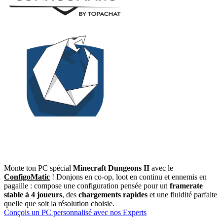
Monte ton PC spécial
Minecraft Dungeons II
avec le
ConfigoMatic
! Donjons en co-op, loot en continu et ennemis en
pagaille : compose une configuration pensée pour un
framerate
stable à 4 joueurs
, des
chargements rapides
et une fluidité parfaite
quelle que soit la résolution choisie.
Conçois un PC personnalisé avec nos Experts