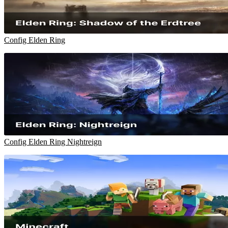
Config Elden Ring
Config Elden Ring Nightreign