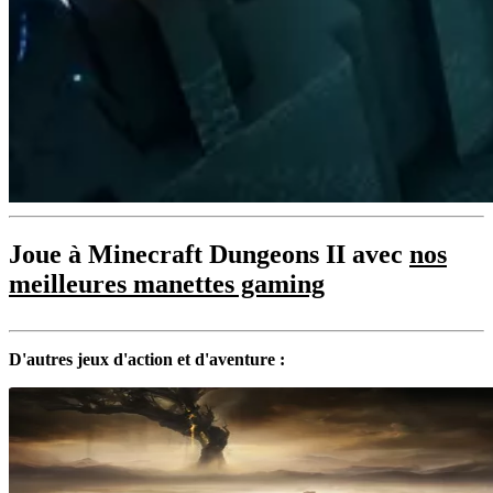
Joue à Minecraft Dungeons II avec
nos
meilleures manettes gaming
D'autres jeux d'action et d'aventure :