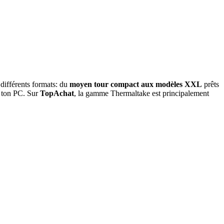
différents formats: du
moyen tour compact aux modèles XXL
prêts
 ton PC. Sur
TopAchat
, la gamme Thermaltake est principalement