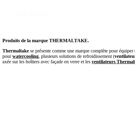
Produits de la marque THERMALTAKE.
Thermaltake
se présente comme une marque complète pour équiper
pour
watercooling
, plusieurs solutions de refroidissement (
ventilate
axée sur les boîtiers avec façade en verre et les
ventilateurs Thermal