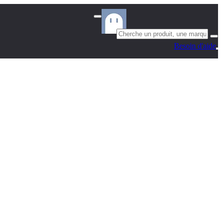
Besoin d'aide