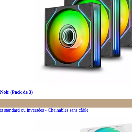
Noir (Pack de 3)
 standard ou inversées - Chainables sans câble