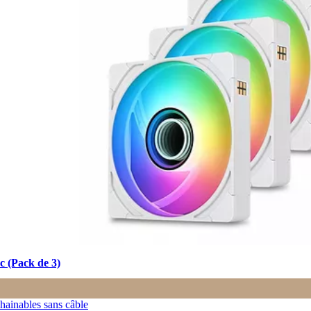
 (Pack de 3)
hainables sans câble