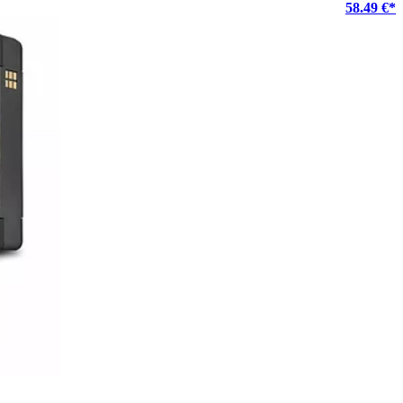
58.49 €*