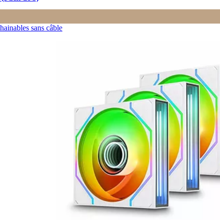
hainables sans câble