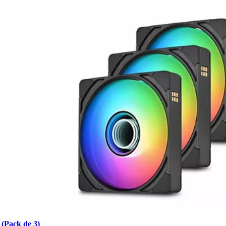
(Pack de 3)