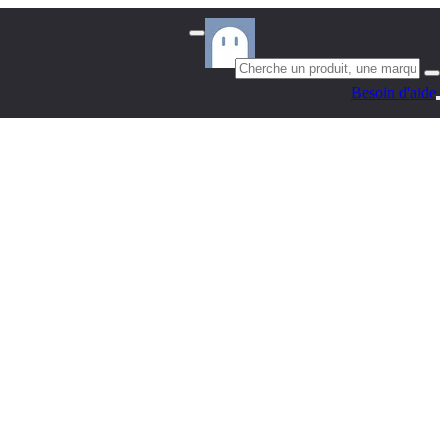
Besoin d'aide