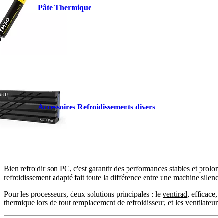
Pâte Thermique
Accessoires Refroidissements divers
Bien refroidir son PC, c'est garantir des performances stables et pro
refroidissement adapté fait toute la différence entre une machine silenci
Pour les processeurs, deux solutions principales : le
ventirad
, efficace,
thermique
lors de tout remplacement de refroidisseur, et les
ventilateur