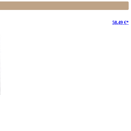
58.49 €*