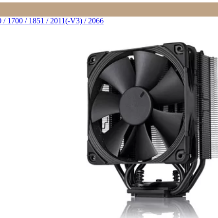
/ 1700 / 1851 / 2011(-V3) / 2066