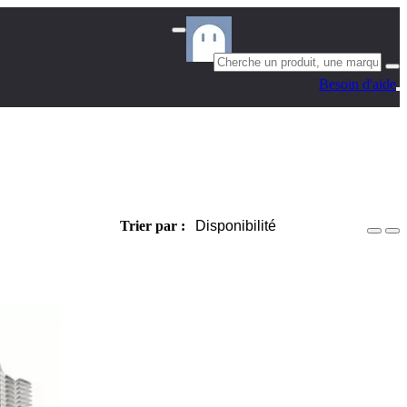
Besoin d'aide
Trier par :
Disponibilité