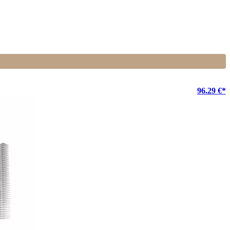
96.29 €*