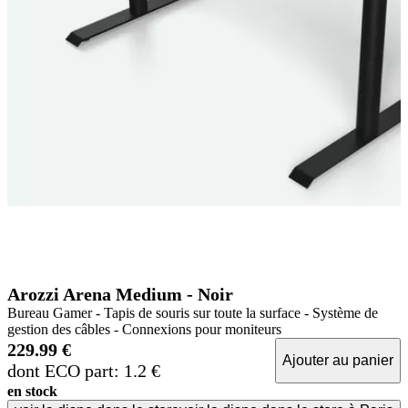
Arozzi Arena Medium - Noir
Bureau Gamer - Tapis de souris sur toute la surface - Système de
gestion des câbles - Connexions pour moniteurs
229.99 €
Ajouter au panier
dont ECO part: 1.2 €
en stock