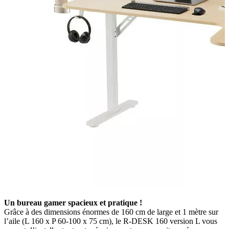
Un bureau gamer spacieux et pratique !
Grâce à des dimensions énormes de 160 cm de large et 1 mètre sur
l’aile (L 160 x P 60-100 x 75 cm), le R-DESK 160 version L vous