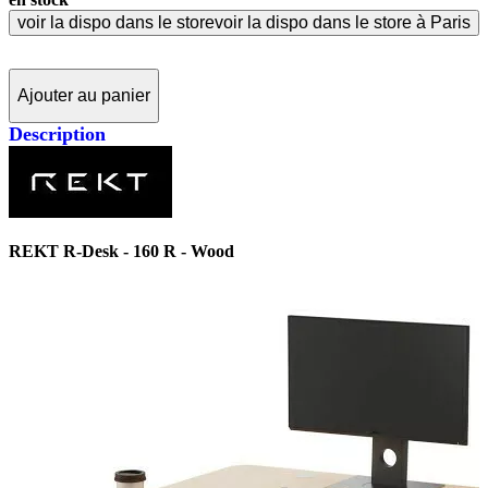
voir la dispo dans le store
voir la dispo dans le store à Paris
Ajouter au panier
Description
REKT R-Desk - 160 R - Wood