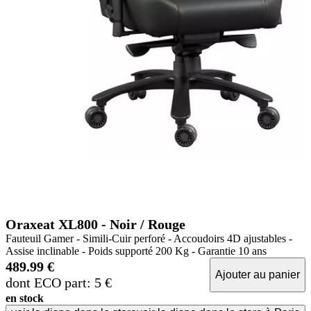
Oraxeat XL800 - Noir / Rouge
Fauteuil Gamer - Simili-Cuir perforé - Accoudoirs 4D ajustables -
Assise inclinable - Poids supporté 200 Kg - Garantie 10 ans
489.99 €
Ajouter au panier
dont ECO part: 5 €
en stock