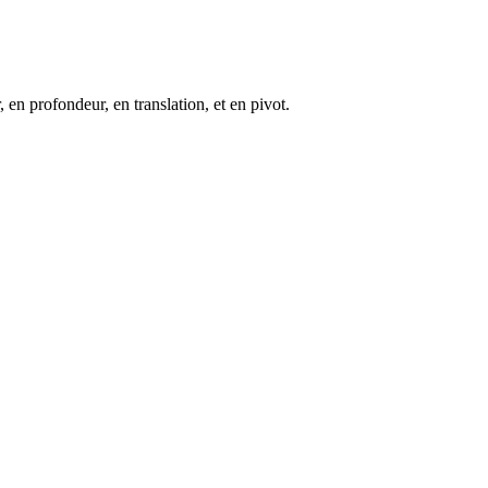
n profondeur, en translation, et en pivot.