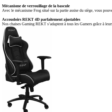
Mécanisme de verrouillage de la bascule
Avec le mécanisme Frog situé sur la partie assise du siège, vous pouve
Accoudoirs REKT 4D parfaitement ajustables
Nos chaises Gaming REKT s’adaptent à tous les Gamers grâce à leurs a