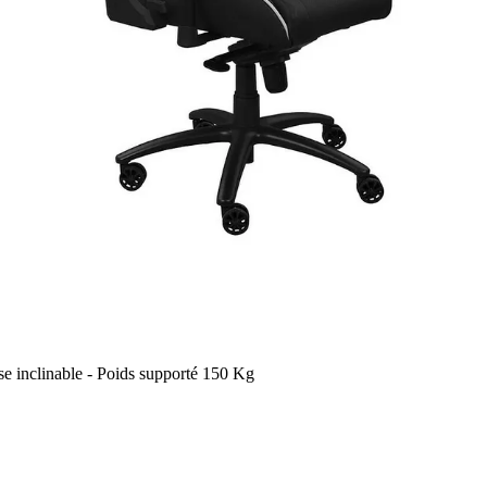
se inclinable - Poids supporté 150 Kg