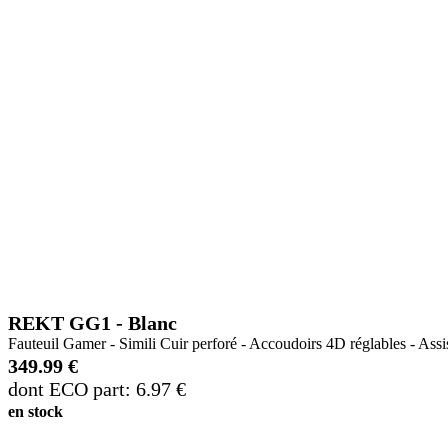
REKT GG1 - Blanc
Fauteuil Gamer - Simili Cuir perforé - Accoudoirs 4D réglables - Assi
349.99 €
dont ECO part: 6.97 €
en stock