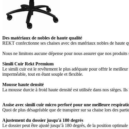
Des matériaux de nobles de haute qualité
REKT confectionne ses chaises avec des matériaux nobles de haute qualit
Nous ne limitons aucune dépense pour nous assurer que nos produits so
Simili Cuir Rekt Premium
Le simili cuir est le revêtement le plus adéquate pour offrir le meilleu
imperméable, tout en étant souple et flexible.
Mousse haute densité
La mousse durcie à froid haute densité est utilisée dans nos sièges. Il
Assise avec simili cuir micro perforé pour une meilleure respirati
Quoi de plus désagréable que de transpirer sur sa chaise lors des partie
Ajustement du dossier jusqu'à 180 degrés
Le dossier peut être ajusté jusqu’à 180 degrés, de la position optimale