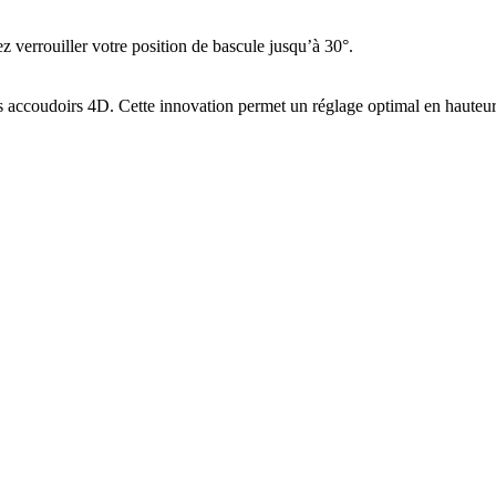
z verrouiller votre position de bascule jusqu’à 30°.
ccoudoirs 4D. Cette innovation permet un réglage optimal en hauteur, e