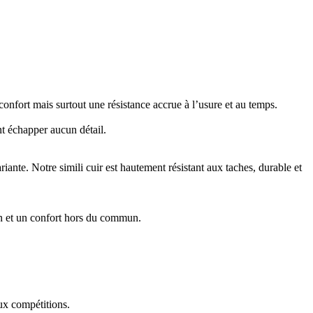
confort mais surtout une résistance accrue à l’usure et au temps.
t échapper aucun détail.
riante. Notre simili cuir est hautement résistant aux taches, durable et
ien et un confort hors du commun.
eux compétitions.