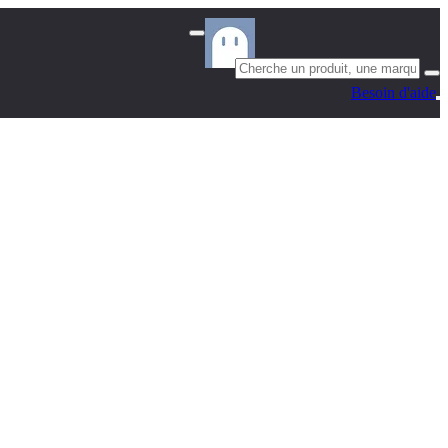
Besoin d'aide