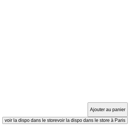
Ajouter au panier
voir la dispo dans le store
voir la dispo dans le store à Paris