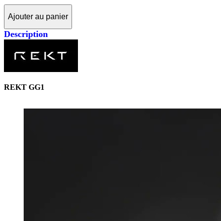
Ajouter au panier
Description
REKT GG1