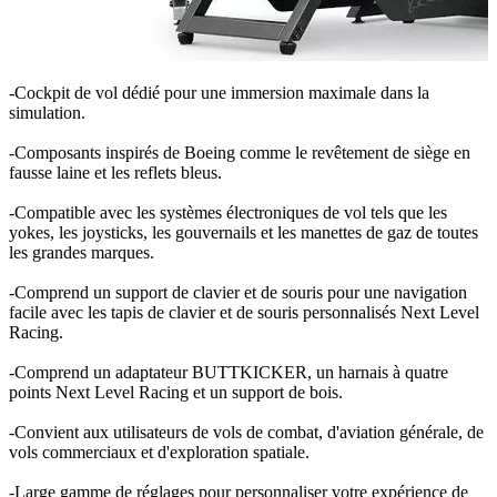
-Cockpit de vol dédié pour une immersion maximale dans la
simulation.
-Composants inspirés de Boeing comme le revêtement de siège en
fausse laine et les reflets bleus.
-Compatible avec les systèmes électroniques de vol tels que les
yokes, les joysticks, les gouvernails et les manettes de gaz de toutes
les grandes marques.
-Comprend un support de clavier et de souris pour une navigation
facile avec les tapis de clavier et de souris personnalisés Next Level
Racing.
-Comprend un adaptateur BUTTKICKER, un harnais à quatre
points Next Level Racing et un support de bois.
-Convient aux utilisateurs de vols de combat, d'aviation générale, de
vols commerciaux et d'exploration spatiale.
-Large gamme de réglages pour personnaliser votre expérience de