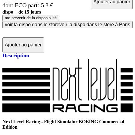
Ajouter au panier
dont ECO part: 5.3 €
dispo + de 15 jours
me prévenir de la disponibilité
voir la dispo dans le store
voir la dispo dans le store à Paris
Ajouter au panier
Description
Next Level Racing - Flight Simulator BOEING Commercial
Edition