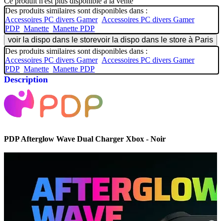
Ce produit n'est plus disponible à la vente
Des produits similaires sont disponibles dans :
Accessoires PC divers Gamer
Accessoires PC divers Gamer
PDP
Manette
Manette PDP
voir la dispo dans le store
voir la dispo dans le store à Paris
Des produits similaires sont disponibles dans :
Accessoires PC divers Gamer
Accessoires PC divers Gamer
PDP
Manette
Manette PDP
Description
PDP Afterglow Wave Dual Charger Xbox - Noir