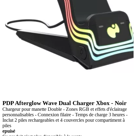
PDP Afterglow Wave Dual Charger Xbox - Noir
Chargeur pour manette Double - Zones RGB et effets d'éclairage
personnalisables - Connexion filaire - Temps de charge 3 heures -
Inclut 2 piles rechargeables et 4 couvercles pour compartiment à
piles
epuisé