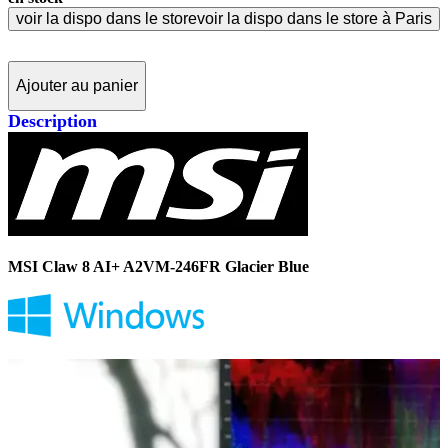
voir la dispo dans le store
voir la dispo dans le store à Paris
Ajouter au panier
Description
MSI Claw 8 AI+ A2VM-246FR Glacier Blue