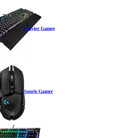
Clavier Gamer
Souris Gamer