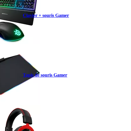
Clavier + souris Gamer
Tapis de souris Gamer