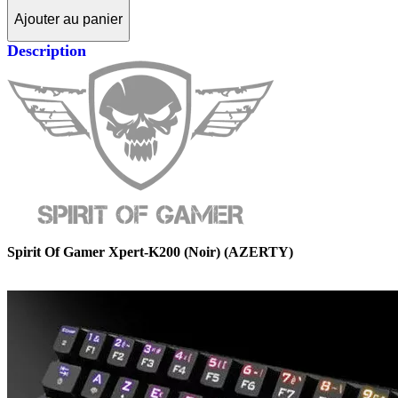
Ajouter au panier
Description
Spirit Of Gamer Xpert-K200 (Noir) (AZERTY)