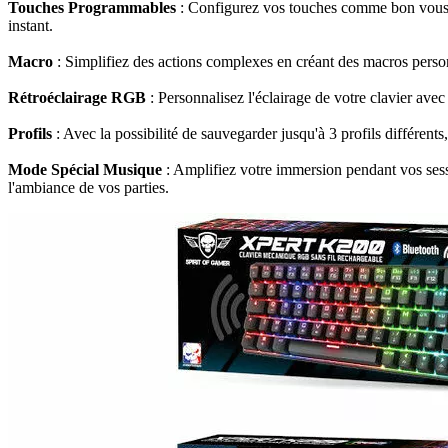
Touches Programmables
: Configurez vos touches comme bon vous s
instant.
Macro
: Simplifiez des actions complexes en créant des macros perso
Rétroéclairage RGB
: Personnalisez l'éclairage de votre clavier ave
Profils
: Avec la possibilité de sauvegarder jusqu'à 3 profils différent
Mode Spécial Musique
: Amplifiez votre immersion pendant vos sess
l'ambiance de vos parties.