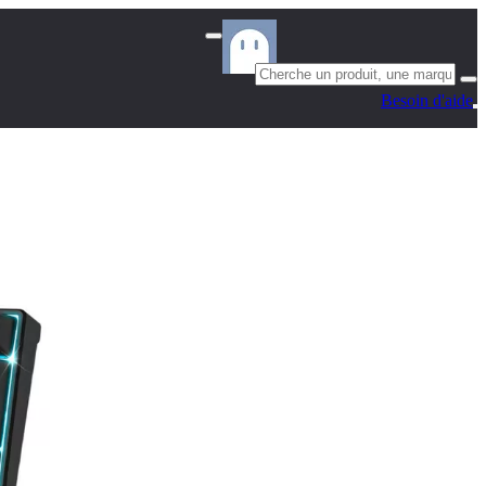
Besoin d'aide