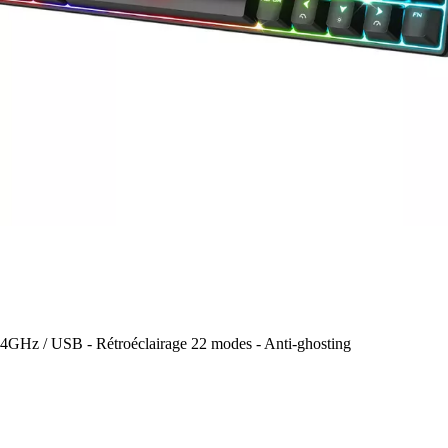
,4GHz / USB - Rétroéclairage 22 modes - Anti-ghosting