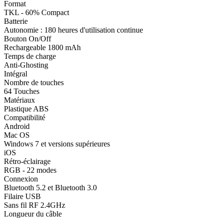
Format
TKL - 60% Compact
Batterie
Autonomie : 180 heures d'utilisation continue
Bouton On/Off
Rechargeable 1800 mAh
Temps de charge
Anti-Ghosting
Intégral
Nombre de touches
64 Touches
Matériaux
Plastique ABS
Compatibilité
Android
Mac OS
Windows 7 et versions supérieures
iOS
Rétro-éclairage
RGB - 22 modes
Connexion
Bluetooth 5.2 et Bluetooth 3.0
Filaire USB
Sans fil RF 2.4GHz
Longueur du câble