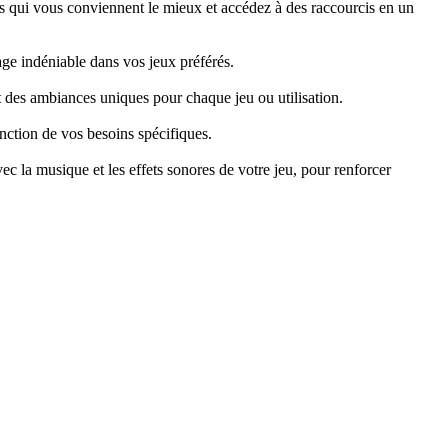
 qui vous conviennent le mieux et accédez à des raccourcis en un
ge indéniable dans vos jeux préférés.
nt des ambiances uniques pour chaque jeu ou utilisation.
onction de vos besoins spécifiques.
 la musique et les effets sonores de votre jeu, pour renforcer