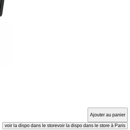
Ajouter au panier
voir la dispo dans le store
voir la dispo dans le store à Paris