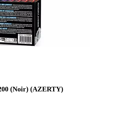
K200 (Noir) (AZERTY)